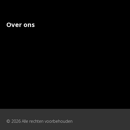
Over ons
© 2026 Alle rechten voorbehouden