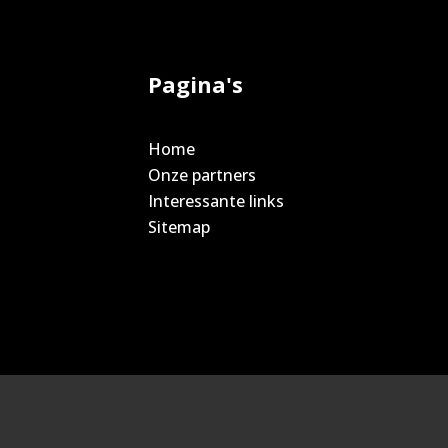
Pagina's
Home
Onze partners
Interessante links
Sitemap