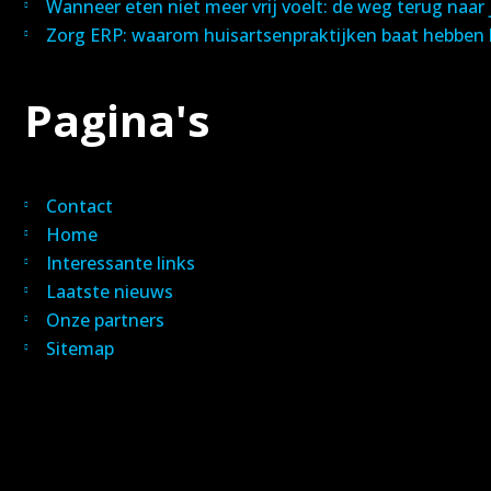
Wanneer eten niet meer vrij voelt: de weg terug naar
Zorg ERP: waarom huisartsenpraktijken baat hebben b
Pagina's
Contact
Home
Interessante links
Laatste nieuws
Onze partners
Sitemap