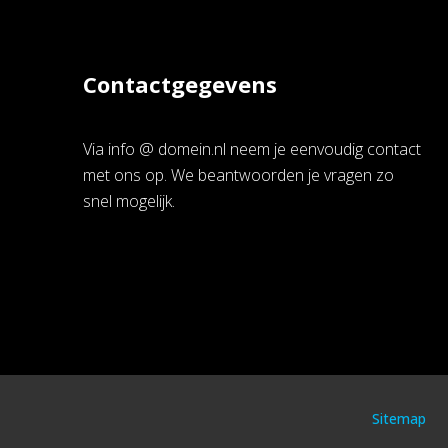
Contactgegevens
Via info @ domein.nl neem je eenvoudig contact
met ons op. We beantwoorden je vragen zo
snel mogelijk.
Sitemap